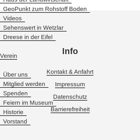
GeoPunkt zum Rohstoff Boden
Videos
Sehenswert in Wetzlar
Dreese in der Eifel
Info
Verein
Kontakt & Anfahrt
Über uns
Mitglied werden
Impressum
Spenden
Datenschutz
Feiern im Museum
Barrierefreiheit
Historie
Vorstand