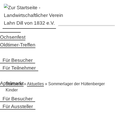
Startseite
Ochsenfest
Oldtimer-Treffen
Für Besucher
Für Teilnehmer
Apfelmarkt
Startseite
»
Aktuelles
» Sommerlager der Hüttenberger
Kinder
Für Besucher
Für Aussteller