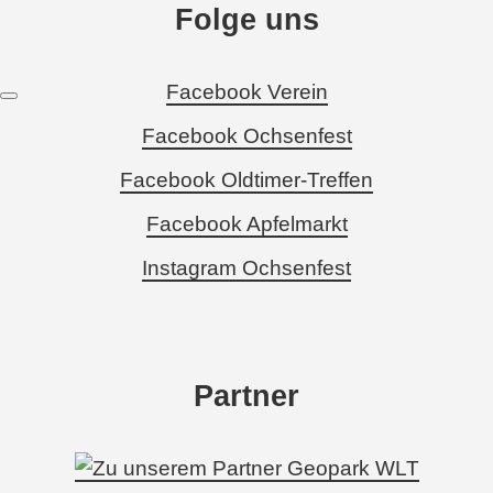
Folge uns
Facebook Verein
Facebook Ochsenfest
Facebook Oldtimer-Treffen
Facebook Apfelmarkt
Instagram Ochsenfest
Partner