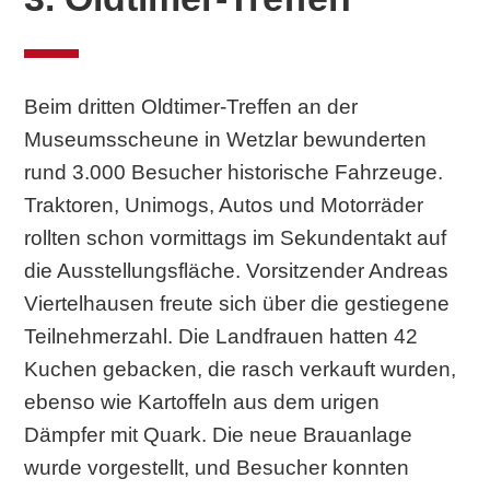
Beim dritten Oldtimer-Treffen an der
Museumsscheune in Wetzlar bewunderten
rund 3.000 Besucher historische Fahrzeuge.
Traktoren, Unimogs, Autos und Motorräder
rollten schon vormittags im Sekundentakt auf
die Ausstellungsfläche. Vorsitzender Andreas
Viertelhausen freute sich über die gestiegene
Teilnehmerzahl. Die Landfrauen hatten 42
Kuchen gebacken, die rasch verkauft wurden,
ebenso wie Kartoffeln aus dem urigen
Dämpfer mit Quark. Die neue Brauanlage
wurde vorgestellt, und Besucher konnten