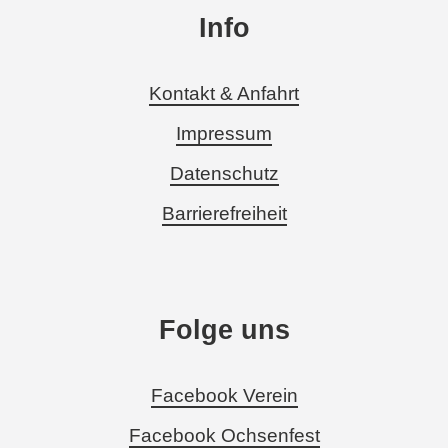
Info
Kontakt & Anfahrt
Impressum
Datenschutz
Barrierefreiheit
Folge uns
Facebook Verein
Facebook Ochsenfest