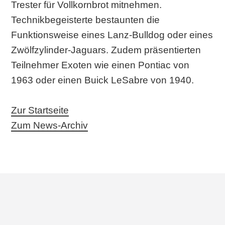
Trester für Vollkornbrot mitnehmen.
Technikbegeisterte bestaunten die
Funktionsweise eines Lanz-Bulldog oder eines
Zwölfzylinder-Jaguars. Zudem präsentierten
Teilnehmer Exoten wie einen Pontiac von
1963 oder einen Buick LeSabre von 1940.
Zur Startseite
Zum News-Archiv