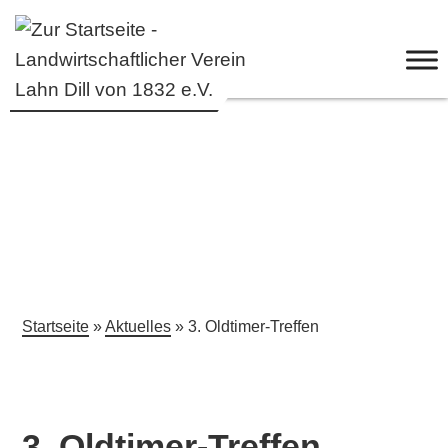
Startseite
»
Aktuelles
» 3. Oldtimer-Treffen
3. Oldtimer-Treffen