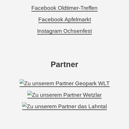
Facebook Oldtimer-Treffen
Facebook Apfelmarkt
Instagram Ochsenfest
Partner