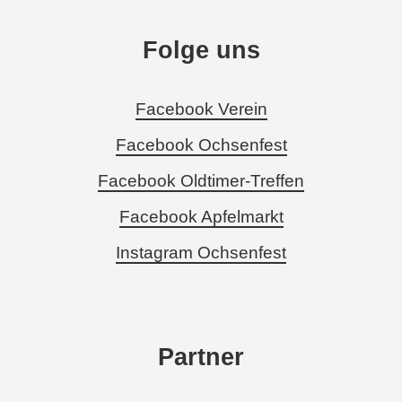
Folge uns
Facebook Verein
Facebook Ochsenfest
Facebook Oldtimer-Treffen
Facebook Apfelmarkt
Instagram Ochsenfest
Partner