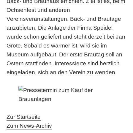
Back- und Brauhaus errichten. Ziel ist es, beim
Ochsenfest und anderen
Vereinsveranstaltungen, Back- und Brautage
anzubieten. Die Anlage der Firma Speidel
wurde schon geliefert und steht derzeit bei Jan
Grote. Sobald es wärmer ist, wird sie im
Museum aufgebaut. Der erste Brautag soll an
Ostern stattfinden. Interessierte sind herzlich
eingeladen, sich an den Verein zu wenden.
Zur Startseite
Zum News-Archiv