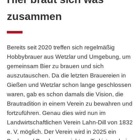
zusammen
Bereits seit 2020 treffen sich regelmäßig
Hobbybrauer aus Wetzlar und Umgebung, um
gemeinsam Bier zu brauen und sich
auszutauschen. Da die letzten Brauereien in
Gießen und Wetzlar schon lange geschlossen
waren, gab es schon damals die Vision, die
Brautradition in einem Verein zu bewahren und
fortzuführen. Genau dies wird nun im
Landwirtschaftlichen Verein Lahn-Dill von 1832
e. V. möglich. Der Verein wird in 2025 ein