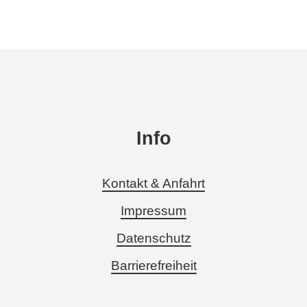
Info
Kontakt & Anfahrt
Impressum
Datenschutz
Barrierefreiheit