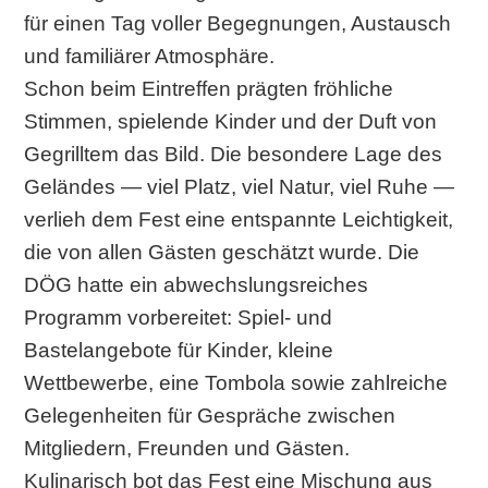
für einen Tag voller Begegnungen, Austausch
und familiärer Atmosphäre.
Schon beim Eintreffen prägten fröhliche
Stimmen, spielende Kinder und der Duft von
Gegrilltem das Bild. Die besondere Lage des
Geländes — viel Platz, viel Natur, viel Ruhe —
verlieh dem Fest eine entspannte Leichtigkeit,
die von allen Gästen geschätzt wurde. Die
DÖG hatte ein abwechslungsreiches
Programm vorbereitet: Spiel- und
Bastelangebote für Kinder, kleine
Wettbewerbe, eine Tombola sowie zahlreiche
Gelegenheiten für Gespräche zwischen
Mitgliedern, Freunden und Gästen.
Kulinarisch bot das Fest eine Mischung aus