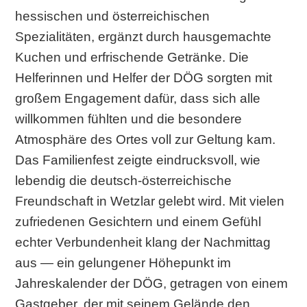
hessischen und österreichischen
Spezialitäten, ergänzt durch hausgemachte
Kuchen und erfrischende Getränke. Die
Helferinnen und Helfer der DÖG sorgten mit
großem Engagement dafür, dass sich alle
willkommen fühlten und die besondere
Atmosphäre des Ortes voll zur Geltung kam.
Das Familienfest zeigte eindrucksvoll, wie
lebendig die deutsch‑österreichische
Freundschaft in Wetzlar gelebt wird. Mit vielen
zufriedenen Gesichtern und einem Gefühl
echter Verbundenheit klang der Nachmittag
aus — ein gelungener Höhepunkt im
Jahreskalender der DÖG, getragen von einem
Gastgeber, der mit seinem Gelände den