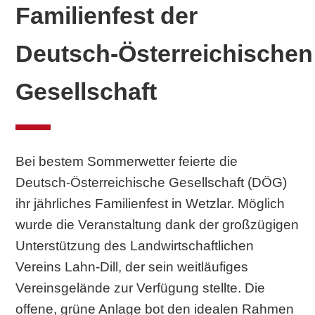
Familienfest der
Deutsch‑Österreichischen
Gesellschaft
Bei bestem Sommerwetter feierte die
Deutsch‑Österreichische Gesellschaft (DÖG)
ihr jährliches Familienfest in Wetzlar. Möglich
wurde die Veranstaltung dank der großzügigen
Unterstützung des Landwirtschaftlichen
Vereins Lahn‑Dill, der sein weitläufiges
Vereinsgelände zur Verfügung stellte. Die
offene, grüne Anlage bot den idealen Rahmen