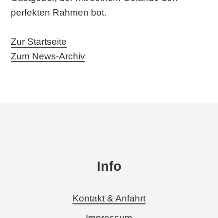
perfekten Rahmen bot.
Zur Startseite
Zum News-Archiv
Info
Kontakt & Anfahrt
Impressum