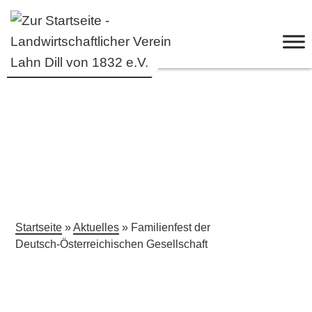
Startseite
»
Aktuelles
» Familienfest der
Deutsch‑Österreichischen Gesellschaft