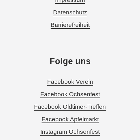
Datenschutz
Barrierefreiheit
Folge uns
Facebook Verein
Facebook Ochsenfest
Facebook Oldtimer-Treffen
Facebook Apfelmarkt
Instagram Ochsenfest